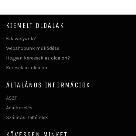
KIEMELT OLDALAK
Kik vagyunk?
Webshopunk működése
Hogyan keressek az oldalon?
Keresek az oldalon!
ÁLTALÁNOS INFORMÁCIÓK
ÁSZF
Adatkezelés
Szállítási feltételek
KÖVESSEN MINKET