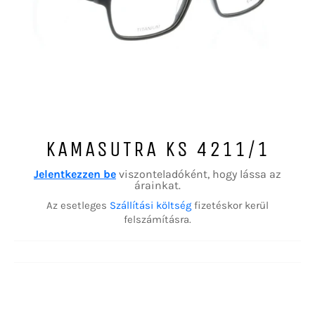
KAMASUTRA KS 4211/1
Jelentkezzen be
viszonteladóként, hogy lássa az
árainkat.
Az esetleges
Szállítási költség
fizetéskor kerül
felszámításra.