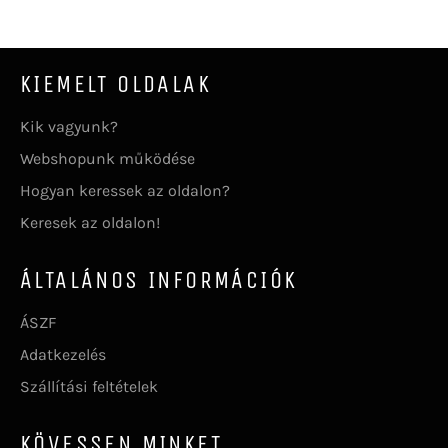
KIEMELT OLDALAK
Kik vagyunk?
Webshopunk működése
Hogyan keressek az oldalon?
Keresek az oldalon!
ÁLTALÁNOS INFORMÁCIÓK
ÁSZF
Adatkezelés
Szállítási feltételek
KÖVESSEN MINKET