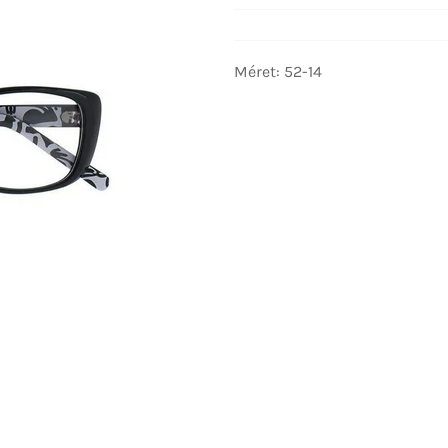
Méret: 52-14