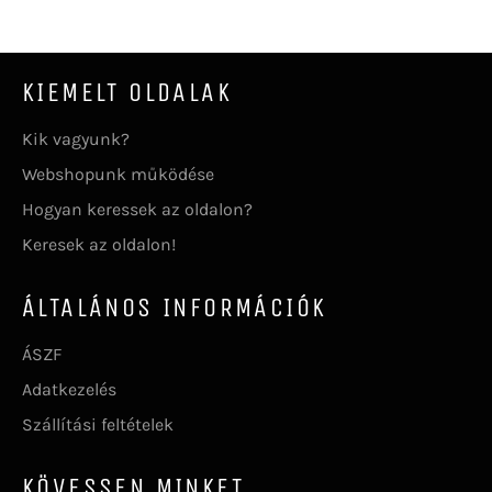
KIEMELT OLDALAK
Kik vagyunk?
Webshopunk működése
Hogyan keressek az oldalon?
Keresek az oldalon!
ÁLTALÁNOS INFORMÁCIÓK
ÁSZF
Adatkezelés
Szállítási feltételek
KÖVESSEN MINKET