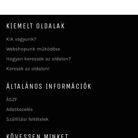
KIEMELT OLDALAK
Kik vagyunk?
Webshopunk működése
Hogyan keressek az oldalon?
Keresek az oldalon!
ÁLTALÁNOS INFORMÁCIÓK
ÁSZF
Adatkezelés
Szállítási feltételek
KÖVESSEN MINKET