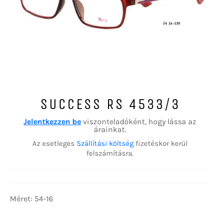
SUCCESS RS 4533/3
Jelentkezzen be
viszonteladóként, hogy lássa az
árainkat.
Az esetleges
Szállítási költség
fizetéskor kerül
felszámításra.
Méret: 54-16