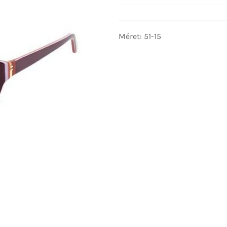
Méret: 51-15